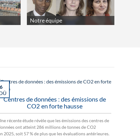
Notre équipe
6
OÛ
Centres de données : des émissions de
CO2 en forte hausse
Une récente étude révèle que les émissions des centres de
données ont atteint 286 millions de tonnes de CO2
en 2025, soit 57 % de plus que les évaluations antérieures.