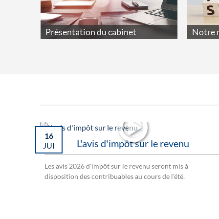
Présentation du cabinet
Notre 
16
L'avis d'impôt sur le revenu
JUI
Les avis 2026 d'impôt sur le revenu seront mis à
disposition des contribuables au cours de l'été.