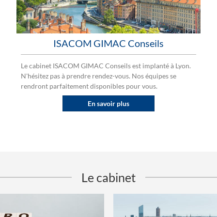
ISACOM GIMAC Conseils
Le cabinet ISACOM GIMAC Conseils est implanté à Lyon.
N'hésitez pas à prendre rendez-vous. Nos équipes se
rendront parfaitement disponibles pour vous.
En savoir plus
Le cabinet