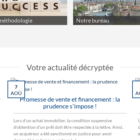
méthodologie
Notre bureau
Votre actualité décryptée
7
AOÛ
A
Promesse de vente et financement : la
prudence s'impose !
Lors d'un achat immobilier, la condition suspensive
d'obtention d'un prêt doit être respectée à la lettre. Ainsi,
un acquéreur a été sanctionné en justice pour avoir