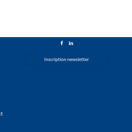
Inscription newsletter
ct