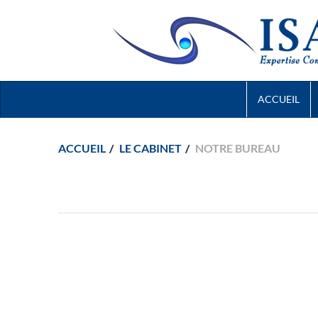
ACCUEIL
ACCUEIL
LE CABINET
NOTRE BUREAU