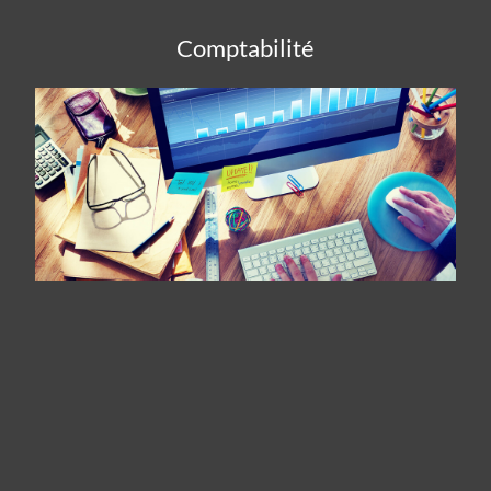
Comptabilité
Panneau de gestion des cookies